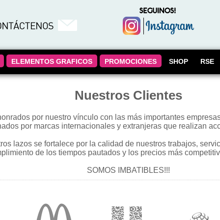
ELEMENTOS GRAFICOS
PROMOCIONES
SHOP
RSE
Nuestros Clientes
onrados por nuestro vínculo con las más importantes empresas 
nados por marcas internacionales y extranjeras que realizan ac
ros lazos se fortalece por la calidad de nuestros trabajos, servi
plimiento de los tiempos pautados y los precios más competitiv
SOMOS IMBATIBLES!!!