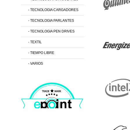
- TECNOLOGIA CARGADORES
- TECNOLOGIA PARLANTES
- TECNOLOGIA PEN DRIVES
- TEXTIL
- TIEMPO LIBRE
- VARIOS