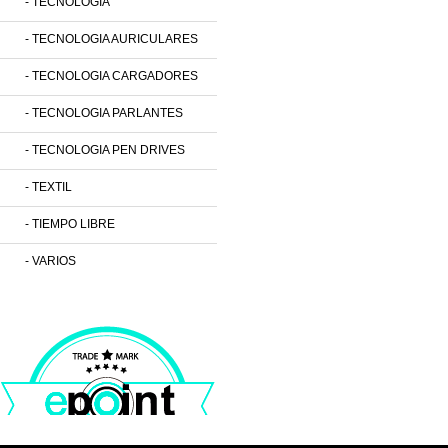
- TECNOLOGIA
- TECNOLOGIA AURICULARES
- TECNOLOGIA CARGADORES
- TECNOLOGIA PARLANTES
- TECNOLOGIA PEN DRIVES
- TEXTIL
- TIEMPO LIBRE
- VARIOS