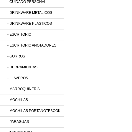
- CUIDADO PERSONAL
- DRINKWARE METALICOS
- DRINKWARE PLASTICOS
- ESCRITORIO
- ESCRITORIO ANOTADORES
- GORROS
- HERRAMIENTAS
- LLAVEROS
- MARROQUINERÍA
- MOCHILAS
- MOCHILAS PORTANOTEBOOK
- PARAGUAS