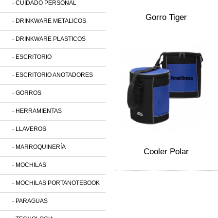
- CUIDADO PERSONAL
Gorro Tiger
- DRINKWARE METALICOS
- DRINKWARE PLASTICOS
- ESCRITORIO
- ESCRITORIO ANOTADORES
- GORROS
- HERRAMIENTAS
- LLAVEROS
- MARROQUINERÍA
Cooler Polar
- MOCHILAS
- MOCHILAS PORTANOTEBOOK
- PARAGUAS