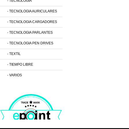
- TECNOLOGIA
- TECNOLOGIA AURICULARES
- TECNOLOGIA CARGADORES
- TECNOLOGIA PARLANTES
- TECNOLOGIA PEN DRIVES
- TEXTIL
- TIEMPO LIBRE
- VARIOS