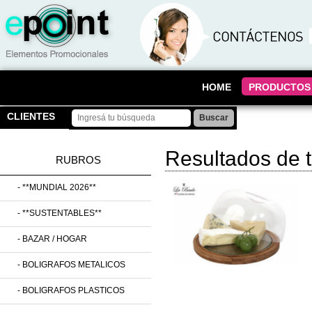
HOME
PRODUCTOS
CLIENTES
Resultados de 
RUBROS
- **MUNDIAL 2026**
- **SUSTENTABLES**
- BAZAR / HOGAR
- BOLIGRAFOS METALICOS
- BOLIGRAFOS PLASTICOS