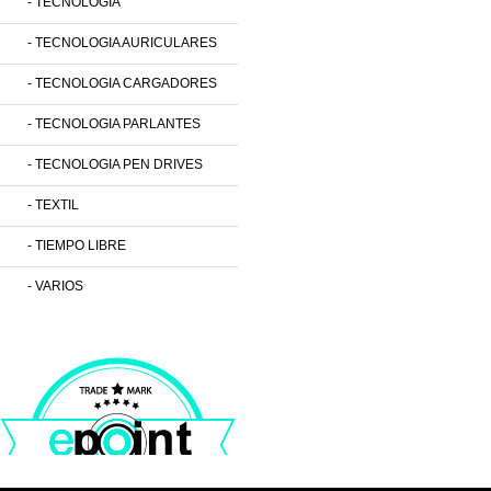
- TECNOLOGIA
- TECNOLOGIA AURICULARES
- TECNOLOGIA CARGADORES
- TECNOLOGIA PARLANTES
- TECNOLOGIA PEN DRIVES
- TEXTIL
- TIEMPO LIBRE
- VARIOS