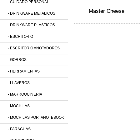
- CUIDADO PERSONAL
Master Cheese
- DRINKWARE METALICOS
- DRINKWARE PLASTICOS
- ESCRITORIO
- ESCRITORIO ANOTADORES
- GORROS
- HERRAMIENTAS
- LLAVEROS
- MARROQUINERÍA
- MOCHILAS
- MOCHILAS PORTANOTEBOOK
- PARAGUAS